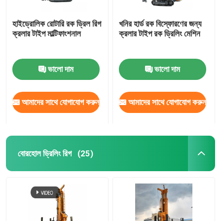
হাইড্রোলিক রোটারি রক ড্রিল রিগ
খনির হার্ড রক বিস্ফোরণের জন্য
ক্রলার টাইপ মাল্টিফাংশনাল
ক্রলার টাইপ রক ড্রিলিং মেশিন
ভালো দাম
ভালো দাম
আমাদের সাথে যোগাযোগ করুন
আমাদের সাথে যোগাযোগ করুন
বোরহোল ড্রিলিং রিগ
(25)