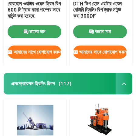
বোরহোল ওয়াটার ওয়েল ড্রিল রিগ
DTH ডিপ হোল ওয়াটার ওয়েল
600 মি ট্রাক কাদা পাম্পের সাথে
রোটারি ড্রিলিং রিগ ট্রাক মাউন্ট
মাউন্ট করা হয়েছে
করা 300DF
ভালো দাম
ভালো দাম
আমাদের সাথে যোগাযোগ করুন
আমাদের সাথে যোগাযোগ করুন
এক্সপ্লোরেশন ড্রিলিং রিগস
(117)