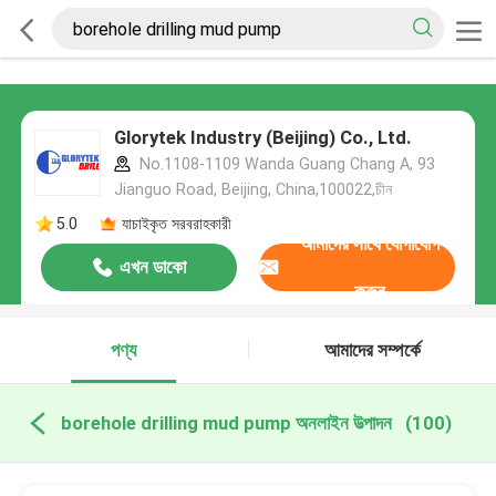
Glorytek Industry (Beijing) Co., Ltd.
No.1108-1109 Wanda Guang Chang A, 93
Jianguo Road, Beijing, China,100022,চীন
5.0
যাচাইকৃত সরবরাহকারী
আমাদের সাথে যোগাযোগ
এখন ডাকো
করুন
পণ্য
আমাদের সম্পর্কে
borehole drilling mud pump অনলাইন উত্পাদন
(100)