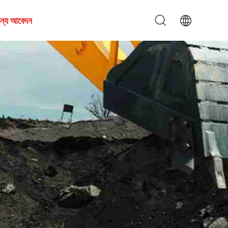
জন্য আবেদন