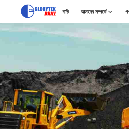
বাড়ি
আমাদের সম্পর্কে
পণ