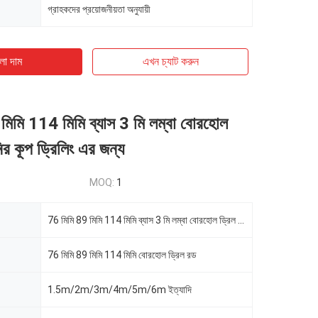
গ্রাহকদের প্রয়োজনীয়তা অনুযায়ী
ো দাম
এখন চ্যাট করুন
মিমি 114 মিমি ব্যাস 3 মি লম্বা বোরহোল
ির কূপ ড্রিলিং এর জন্য
MOQ:
1
76 মিমি 89 মিমি 114 মিমি ব্যাস 3 মি লম্বা বোরহোল ড্রিল রড পানির কূপ ড্রিলিং এর জন্য
76 মিমি 89 মিমি 114 মিমি বোরহোল ড্রিল রড
1.5m/2m/3m/4m/5m/6m ইত্যাদি