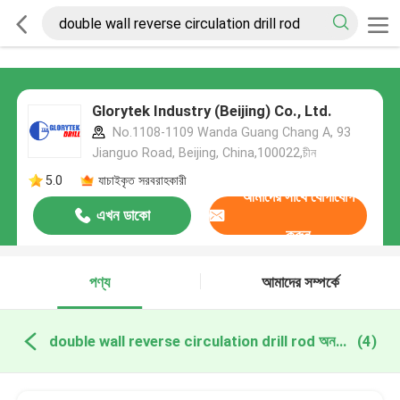
Glorytek Industry (Beijing) Co., Ltd.
No.1108-1109 Wanda Guang Chang A, 93
Jianguo Road, Beijing, China,100022,চীন
5.0
যাচাইকৃত সরবরাহকারী
আমাদের সাথে যোগাযোগ
এখন ডাকো
করুন
পণ্য
আমাদের সম্পর্কে
double wall reverse circulation drill rod অনলাইন উত্পাদন
(4)