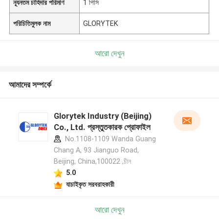
ন্যূনতম চাহিদার পরিমাণ
1 পিসি
পরিচিতিমুলক নাম
GLORYTEK
আরো দেখুন
আমাদের সম্পর্কে
Glorytek Industry (Beijing)
Co., Ltd. প্রস্তুতকারক প্রোফাইল
No.1108-1109 Wanda Guang
Chang A, 93 Jianguo Road,
Beijing, China,100022 ,চীন
5.0
যাচাইকৃত সরবরাহকারী
আরো দেখুন