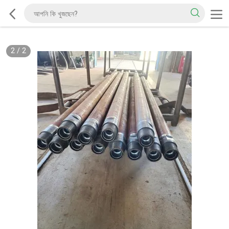
2
/
2