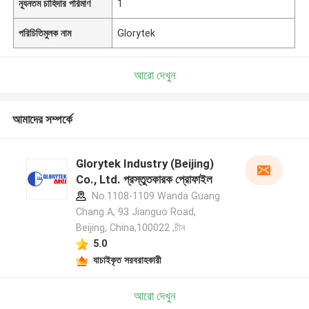
ন্যূনতম চাহিদার পরিমাণ
1
পরিচিতিমুলক নাম
Glorytek
আরো দেখুন
আমাদের সম্পর্কে
Glorytek Industry (Beijing)
Co., Ltd. প্রস্তুতকারক প্রোফাইল
No.1108-1109 Wanda Guang
Chang A, 93 Jianguo Road,
Beijing, China,100022 ,চীন
5.0
যাচাইকৃত সরবরাহকারী
আরো দেখুন