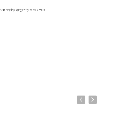
ম এবং অন্যান্য তুরপুন পণ্য সরবরাহ করতে