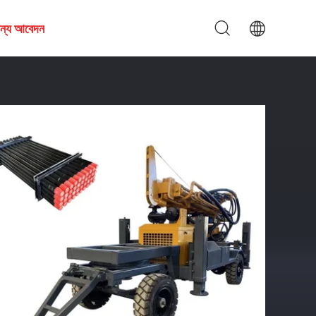
জন্য আবেদন