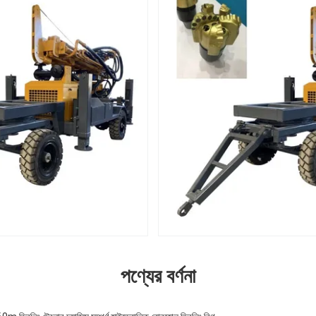
পণ্যের বর্ণনা