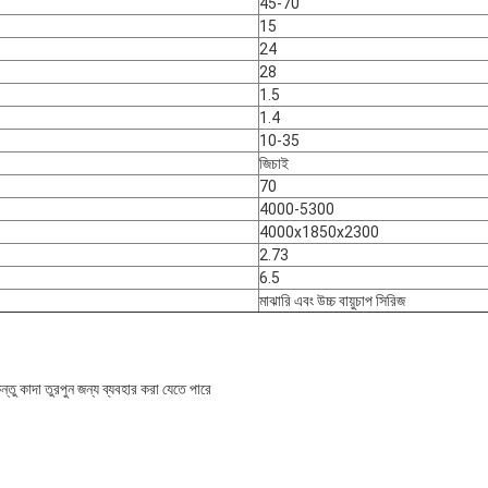
45-70
15
24
28
1.5
1.4
10-35
জিচাই
70
4000-5300
4000x1850x2300
2.73
6.5
মাঝারি এবং উচ্চ বায়ুচাপ সিরিজ
কিন্তু কাদা তুরপুন জন্য ব্যবহার করা যেতে পারে