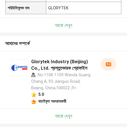
পরিচিতিমুলক নাম
GLORYTEK
আরো দেখুন
আমাদের সম্পর্কে
Glorytek Industry (Beijing)
Co., Ltd. প্রস্তুতকারক প্রোফাইল
No.1108-1109 Wanda Guang
Chang A, 93 Jianguo Road,
Beijing, China,100022 ,চীন
5.0
যাচাইকৃত সরবরাহকারী
আরো দেখুন