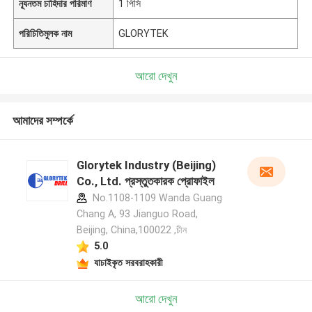
ন্যূনতম চাহিদার পরিমাণ
1 পিসি
পরিচিতিমুলক নাম
GLORYTEK
আরো দেখুন
আমাদের সম্পর্কে
Glorytek Industry (Beijing)
Co., Ltd. প্রস্তুতকারক প্রোফাইল
No.1108-1109 Wanda Guang
Chang A, 93 Jianguo Road,
Beijing, China,100022 ,চীন
5.0
যাচাইকৃত সরবরাহকারী
আরো দেখুন