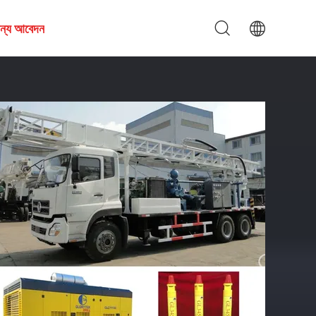
জন্য আবেদন