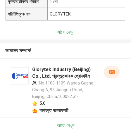
ন্যূনতম চাহিদার পরিমাণ
1 সেট
পরিচিতিমুলক নাম
GLORYTEK
আরো দেখুন
আমাদের সম্পর্কে
Glorytek Industry (Beijing)
Co., Ltd. প্রস্তুতকারক প্রোফাইল
No.1108-1109 Wanda Guang
Chang A, 93 Jianguo Road,
Beijing, China,100022 ,চীন
5.0
যাচাইকৃত সরবরাহকারী
আরো দেখুন