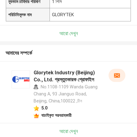
ন্যূনতম চাহিদার পরিমাণ
1 পিসি
পরিচিতিমুলক নাম
GLORYTEK
আরো দেখুন
আমাদের সম্পর্কে
Glorytek Industry (Beijing)
Co., Ltd. প্রস্তুতকারক প্রোফাইল
No.1108-1109 Wanda Guang
Chang A, 93 Jianguo Road,
Beijing, China,100022 ,চীন
5.0
যাচাইকৃত সরবরাহকারী
আরো দেখুন