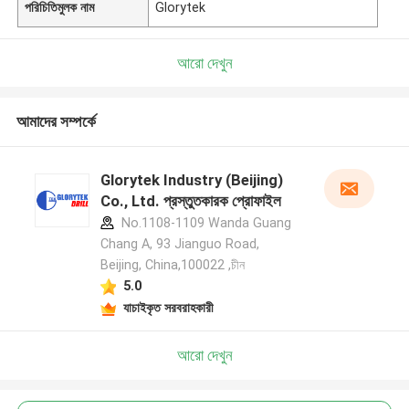
পরিচিতিমুলক নাম
Glorytek
আরো দেখুন
আমাদের সম্পর্কে
Glorytek Industry (Beijing)
Co., Ltd. প্রস্তুতকারক প্রোফাইল
No.1108-1109 Wanda Guang
Chang A, 93 Jianguo Road,
Beijing, China,100022 ,চীন
5.0
যাচাইকৃত সরবরাহকারী
আরো দেখুন