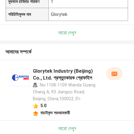
ন্যূনতম চাহিদার পরিমাণ
1
পরিচিতিমুলক নাম
Glorytek
আরো দেখুন
আমাদের সম্পর্কে
Glorytek Industry (Beijing)
Co., Ltd. প্রস্তুতকারক প্রোফাইল
No.1108-1109 Wanda Guang
Chang A, 93 Jianguo Road,
Beijing, China,100022 ,চীন
5.0
যাচাইকৃত সরবরাহকারী
আরো দেখুন