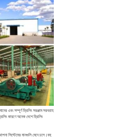
ানের এবং সম্পূর্ণ ড্রিলিং সরঞ্জাম সরবরাহ
ড্রিলিং কারণে অনেক দেশে ড্রিলিং
পনা সিস্টেমের মানগুলি মেনে চলে।বহু