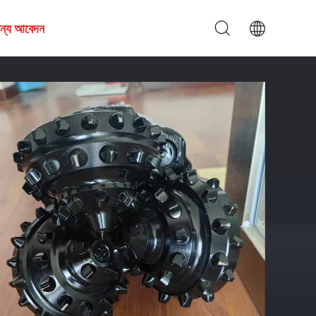
জন্য আবেদন