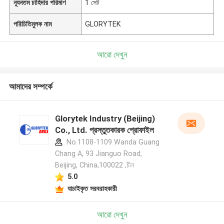
ন্যূনতম চাহিদার পরিমাণ
1 সেট
পরিচিতিমুলক নাম
GLORYTEK
আরো দেখুন
আমাদের সম্পর্কে
Glorytek Industry (Beijing)
Co., Ltd. প্রস্তুতকারক প্রোফাইল
No.1108-1109 Wanda Guang
Chang A, 93 Jianguo Road,
Beijing, China,100022 ,চীন
5.0
যাচাইকৃত সরবরাহকারী
আরো দেখুন