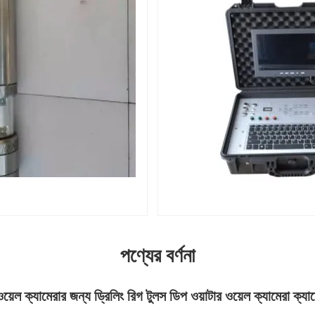
পণ্যের বর্ণনা
য়েল ক্যামেরার জন্য ড্রিলিং রিগ টুলস ডিপ ওয়াটার ওয়েল ক্যামেরা ক্যা