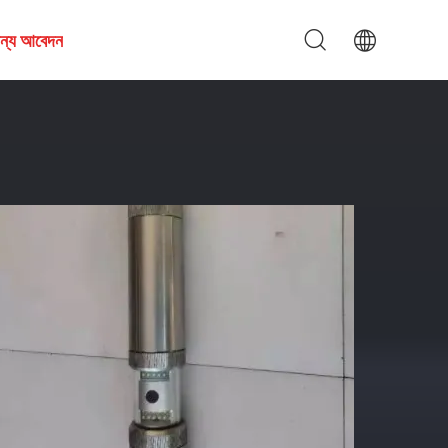
জন্য আবেদন