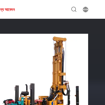
জন্য আবেদন