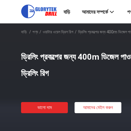
বাড়ি
আমাদের সম্পর্কে
পণ
বাড়ি
/
পণ্য
/
ওয়াটার ওয়েল ড্রিল রিগ
/
ড্রিলিং প্রকল্পের জন্য 400m ডিজেল পাওয
ড্রিলিং প্রকল্পের জন্য 400m ডিজেল পাওয়
ড্রিলিং রিগ
ভালো দাম
আমাদের মেইল ​​করুন