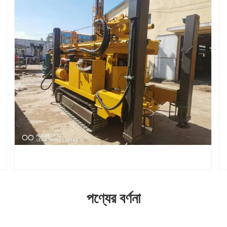
পণ্যের বর্ণনা