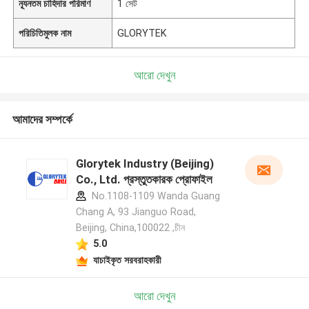
ন্যূনতম চাহিদার পরিমাণ
1 সেট
পরিচিতিমুলক নাম
GLORYTEK
আরো দেখুন
আমাদের সম্পর্কে
Glorytek Industry (Beijing)
Co., Ltd. প্রস্তুতকারক প্রোফাইল
No.1108-1109 Wanda Guang
Chang A, 93 Jianguo Road,
Beijing, China,100022 ,চীন
5.0
যাচাইকৃত সরবরাহকারী
আরো দেখুন