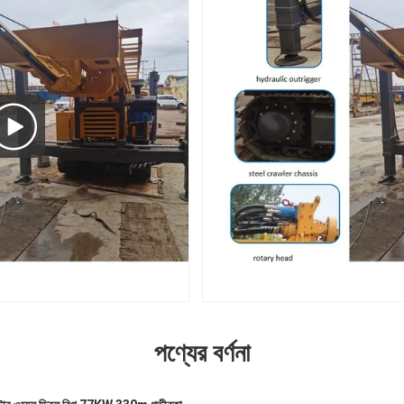
পণ্যের বর্ণনা