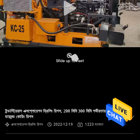
ইন্ডাস্ট্রিয়াল এক্সপ্লোরেশন ড্রিলিং রিগস, 200 মিমি 300 মিমি গভীরতার জন্য
ডায়মন্ড কোরিং রিগস
এক্সপ্লোরেশন ড্রিলিং রিগস
2022-12-19
1223 মতামত