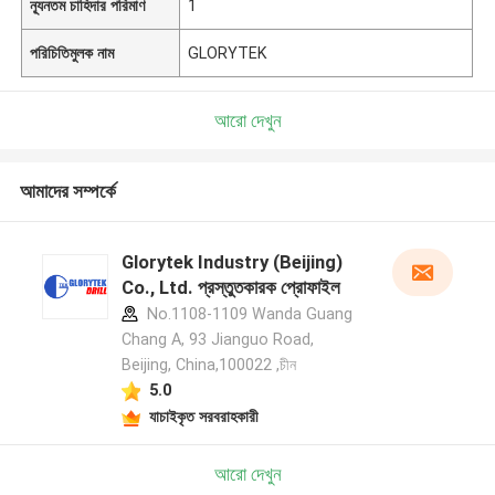
ন্যূনতম চাহিদার পরিমাণ
1
পরিচিতিমুলক নাম
GLORYTEK
আরো দেখুন
আমাদের সম্পর্কে
Glorytek Industry (Beijing)
Co., Ltd. প্রস্তুতকারক প্রোফাইল
No.1108-1109 Wanda Guang
Chang A, 93 Jianguo Road,
Beijing, China,100022 ,চীন
5.0
যাচাইকৃত সরবরাহকারী
আরো দেখুন