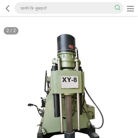
2
/
2