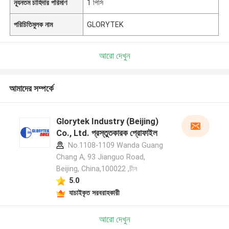
ন্যূনতম চাহিদার পরিমাণ
1 পিসি
পরিচিতিমুলক নাম
GLORYTEK
আরো দেখুন
আমাদের সম্পর্কে
Glorytek Industry (Beijing)
Co., Ltd. প্রস্তুতকারক প্রোফাইল
No.1108-1109 Wanda Guang
Chang A, 93 Jianguo Road,
Beijing, China,100022 ,চীন
5.0
যাচাইকৃত সরবরাহকারী
আরো দেখুন