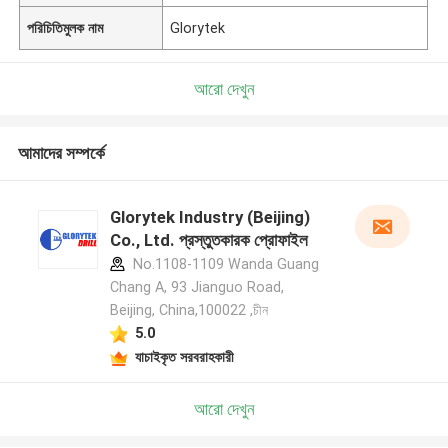
পরিচিতিমুলক নাম
Glorytek
আরো দেখুন
আমাদের সম্পর্কে
Glorytek Industry (Beijing)
Co., Ltd. প্রস্তুতকারক প্রোফাইল
No.1108-1109 Wanda Guang
Chang A, 93 Jianguo Road,
Beijing, China,100022 ,চীন
5.0
যাচাইকৃত সরবরাহকারী
আরো দেখুন