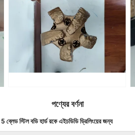
পণ্যের বর্ণনা
ব্লেড স্টিল বডি হার্ড রকে এইচডিডি ড্রিলিংয়ের জন্য