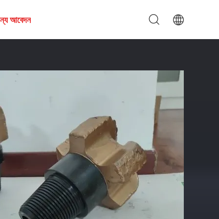
জন্য আবেদন