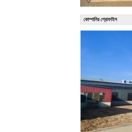
কোম্পানির প্রোফাইল