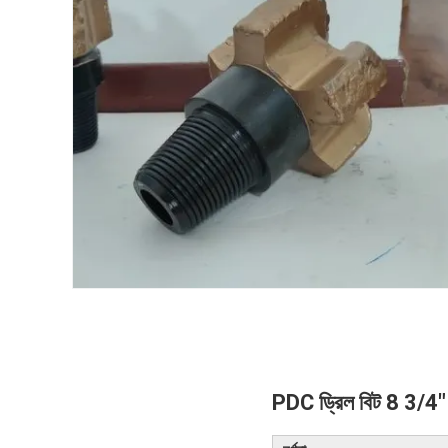
PDC ড্রিল বিট 8 3/4" 5 