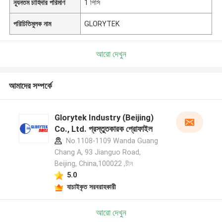
ন্যূনতম চাহিদার পরিমাণ
1 পিসি
পরিচিতিমুলক নাম
GLORYTEK
আরো দেখুন
আমাদের সম্পর্কে
Glorytek Industry (Beijing)
Co., Ltd. প্রস্তুতকারক প্রোফাইল
No.1108-1109 Wanda Guang
Chang A, 93 Jianguo Road,
Beijing, China,100022 ,চীন
5.0
যাচাইকৃত সরবরাহকারী
আরো দেখুন