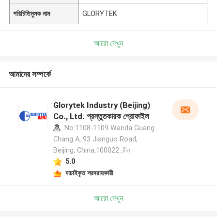
পরিচিতিমুলক নাম
GLORYTEK
আরো দেখুন
আমাদের সম্পর্কে
Glorytek Industry (Beijing)
Co., Ltd. প্রস্তুতকারক প্রোফাইল
No.1108-1109 Wanda Guang
Chang A, 93 Jianguo Road,
Beijing, China,100022 ,চীন
5.0
যাচাইকৃত সরবরাহকারী
আরো দেখুন