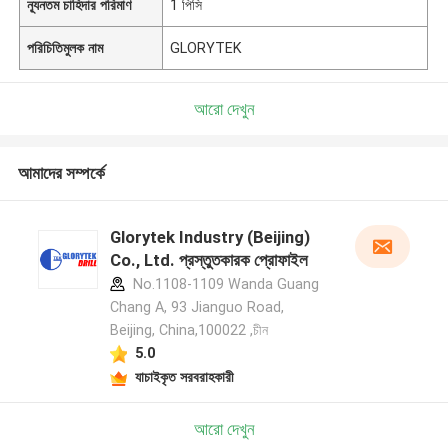
ন্যূনতম চাহিদার পরিমাণ
1 পিসি
পরিচিতিমুলক নাম
GLORYTEK
আরো দেখুন
আমাদের সম্পর্কে
Glorytek Industry (Beijing)
Co., Ltd. প্রস্তুতকারক প্রোফাইল
No.1108-1109 Wanda Guang
Chang A, 93 Jianguo Road,
Beijing, China,100022 ,চীন
5.0
যাচাইকৃত সরবরাহকারী
আরো দেখুন