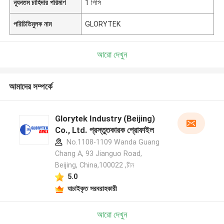
ন্যূনতম চাহিদার পরিমাণ
1 পিসি
পরিচিতিমুলক নাম
GLORYTEK
আরো দেখুন
আমাদের সম্পর্কে
Glorytek Industry (Beijing)
Co., Ltd. প্রস্তুতকারক প্রোফাইল
No.1108-1109 Wanda Guang
Chang A, 93 Jianguo Road,
Beijing, China,100022 ,চীন
5.0
যাচাইকৃত সরবরাহকারী
আরো দেখুন