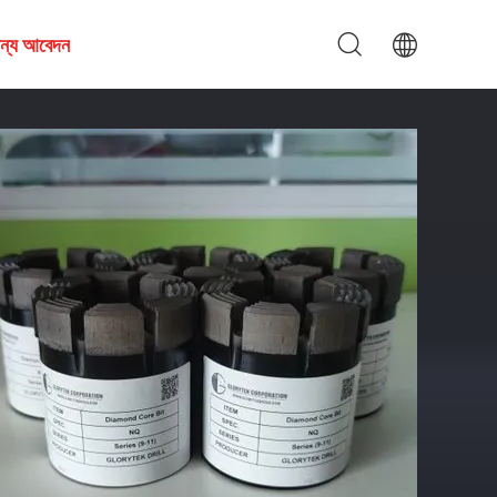
জন্য আবেদন