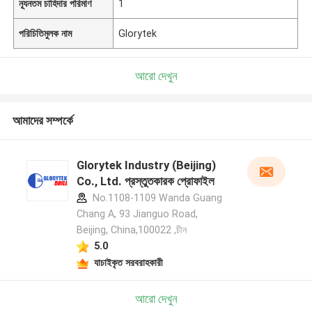
ন্যূনতম চাহিদার পরিমাণ
1
পরিচিতিমুলক নাম
Glorytek
আরো দেখুন
আমাদের সম্পর্কে
Glorytek Industry (Beijing)
Co., Ltd. প্রস্তুতকারক প্রোফাইল
No.1108-1109 Wanda Guang
Chang A, 93 Jianguo Road,
Beijing, China,100022 ,চীন
5.0
যাচাইকৃত সরবরাহকারী
আরো দেখুন