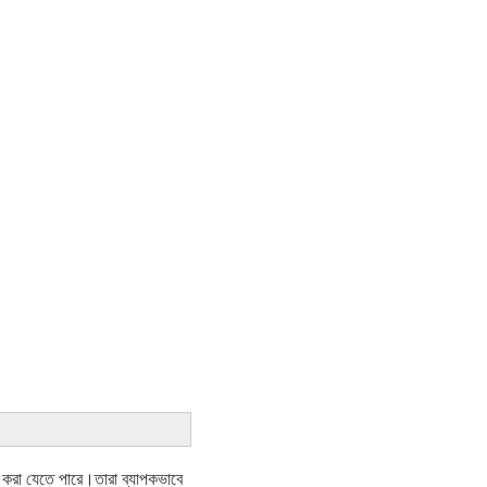
হার করা যেতে পারে।তারা ব্যাপকভাবে