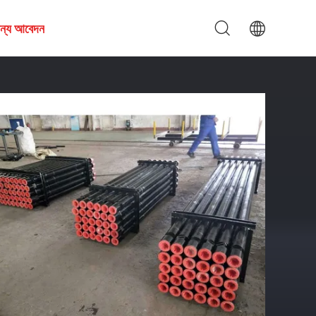
জন্য আবেদন