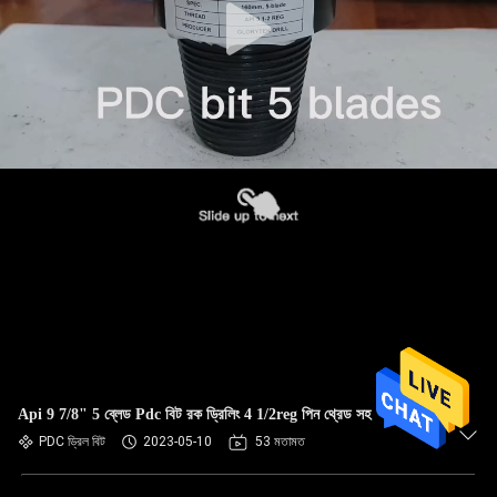
Api 9 7/8" 5 ব্লেড Pdc বিট রক ড্রিলিং 4 1/2reg পিন থ্রেড সহ
PDC ড্রিল বিট
2023-05-10
53 মতামত