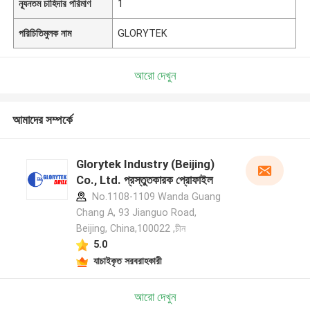
ন্যূনতম চাহিদার পরিমাণ
1
পরিচিতিমুলক নাম
GLORYTEK
আরো দেখুন
আমাদের সম্পর্কে
Glorytek Industry (Beijing)
Co., Ltd. প্রস্তুতকারক প্রোফাইল
No.1108-1109 Wanda Guang
Chang A, 93 Jianguo Road,
Beijing, China,100022 ,চীন
5.0
যাচাইকৃত সরবরাহকারী
আরো দেখুন