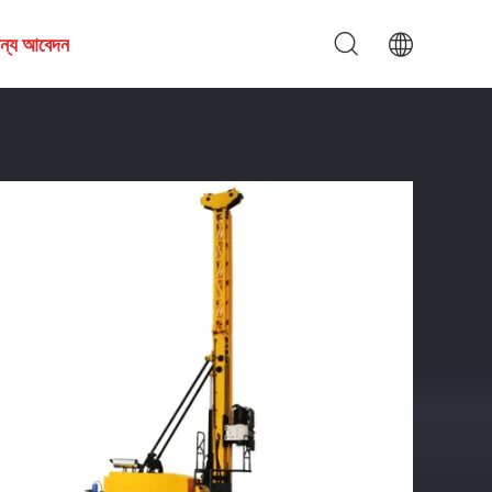
জন্য আবেদন