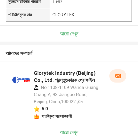
ন্যূনতম চাহিদার পরিমাণ
1 পিসি
পরিচিতিমুলক নাম
GLORYTEK
আরো দেখুন
আমাদের সম্পর্কে
Glorytek Industry (Beijing)
Co., Ltd. প্রস্তুতকারক প্রোফাইল
No.1108-1109 Wanda Guang
Chang A, 93 Jianguo Road,
Beijing, China,100022 ,চীন
5.0
যাচাইকৃত সরবরাহকারী
আরো দেখুন