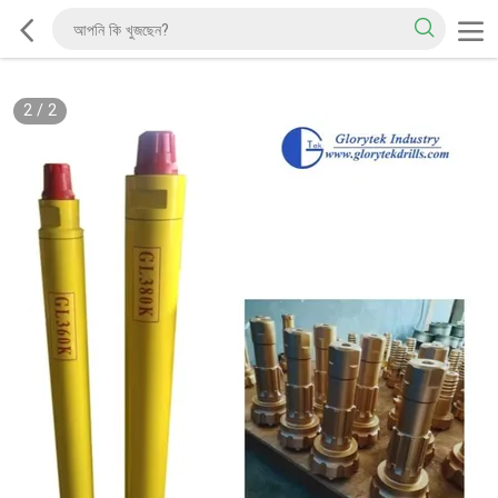
2
/
2