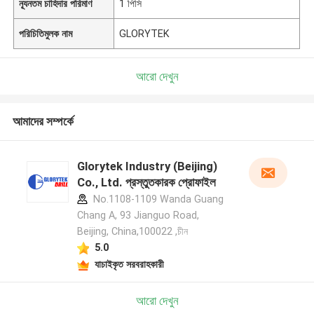
ন্যূনতম চাহিদার পরিমাণ
1 পিসি
পরিচিতিমুলক নাম
GLORYTEK
আরো দেখুন
আমাদের সম্পর্কে
Glorytek Industry (Beijing)
Co., Ltd. প্রস্তুতকারক প্রোফাইল
No.1108-1109 Wanda Guang
Chang A, 93 Jianguo Road,
Beijing, China,100022 ,চীন
5.0
যাচাইকৃত সরবরাহকারী
আরো দেখুন