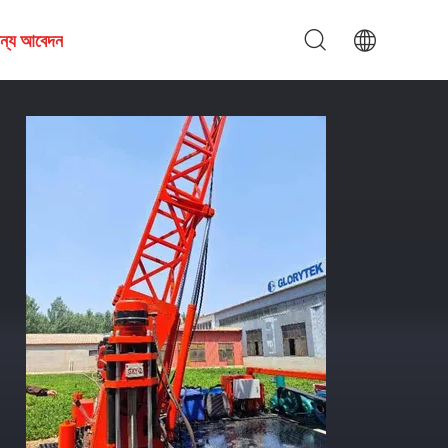
জন্য আবেদন