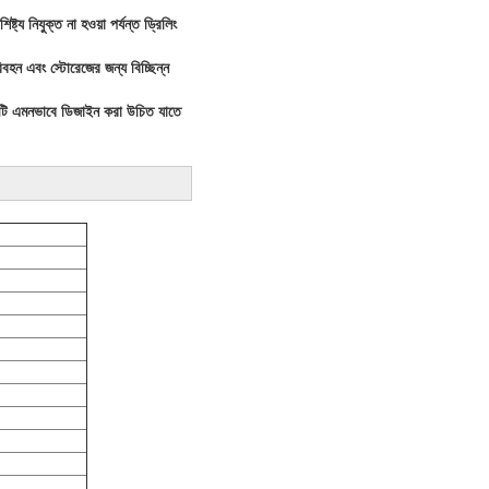
ট্য নিযুক্ত না হওয়া পর্যন্ত ড্রিলিং
হন এবং স্টোরেজের জন্য বিচ্ছিন্ন
।এটি এমনভাবে ডিজাইন করা উচিত যাতে