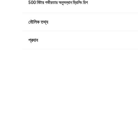
500 মিটার গভীরতার অনুসন্ধান ড্রিলিং রিগ
মৌলিক তথ্য
প্রদান